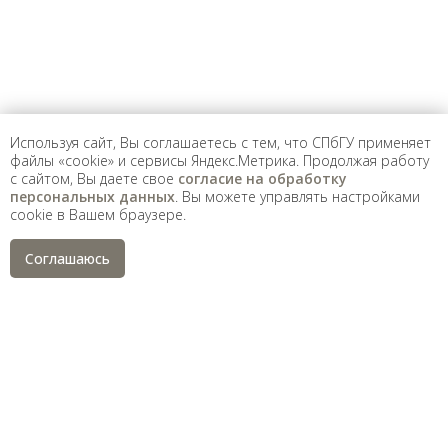
экстремистскими и запрещенных на территории
Российской Федерации.
Используя сайт, Вы соглашаетесь с тем, что СПбГУ применяет
файлы «cookie» и сервисы Яндекс.Метрика. Продолжая работу
с сайтом, Вы даете свое
согласие на обработку
персональных данных
. Вы можете управлять настройками
cookie в Вашем браузере.
Соглашаюсь