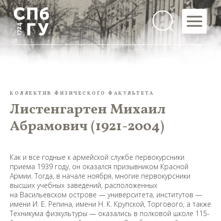
КОЛЛЕКТИВ ФИЗИЧЕСКОГО ФАКУЛЬТЕТА
Листенгартен Михаил
Абрамович (1921-2004)
Как и все годные к армейской службе первокурсники
приема 1939 году, он оказался призывником Красной
Армии. Тогда, в начале ноября, многие первокурсники
высших учебных заведений, расположенных
на Васильевском острове — университета, институтов —
имени И. Е. Репина, имени Н. К. Крупской, Торгового, а также
Техникума физкультуры — оказались в полковой школе 115-