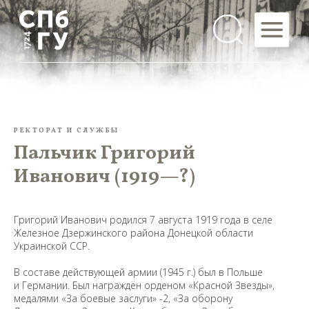
РЕКТОРАТ И СЛУЖБЫ
Пальчик Григорий
Иванович (1919—?)
Григорий Иванович родился 7 августа 1919 года в селе
Железное Дзержинского района Донецкой области
Украинской ССР.
В составе действующей армии (1945 г.) был в Польше
и Германии. Был награждён орденом «Красной Звезды»,
медалями «За боевые заслуги» -2, «За оборону