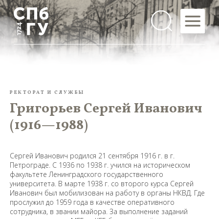
РЕКТОРАТ И СЛУЖБЫ
Григорьев Сергей Иванович
(1916—1988)
Сергей Иванович родился 21 сентября 1916 г. в г.
Петрограде. С 1936 по 1938 г. учился на историческом
факультете Ленинградского государственного
университета. В марте 1938 г. со второго курса Сергей
Иванович был мобилизован на работу в органы НКВД. Где
прослужил до 1959 года в качестве оперативного
сотрудника, в звании майора. За выполнение заданий