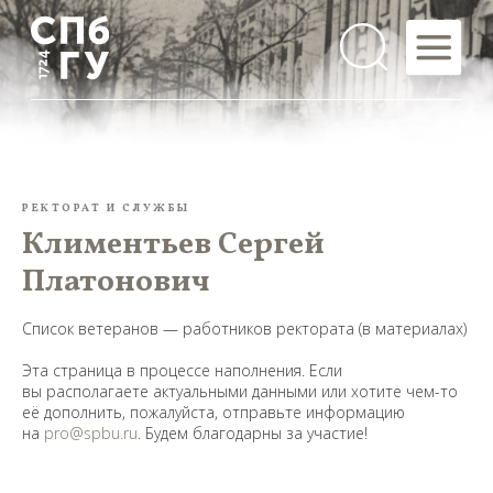
РЕКТОРАТ И СЛУЖБЫ
Климентьев Сергей
Платонович
Список ветеранов — работников ректората (в материалах)
Эта страница в процессе наполнения. Если
вы располагаете актуальными данными или хотите чем-то
её дополнить, пожалуйста, отправьте информацию
на
pro@spbu.ru
. Будем благодарны за участие!