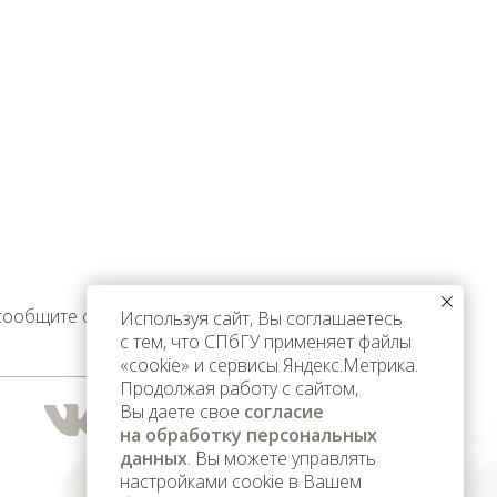
 сообщите об этом
Используя сайт, Вы соглашаетесь
с тем, что СПбГУ применяет файлы
«cookie» и сервисы Яндекс.Метрика.
Продолжая работу с сайтом,
Вы даете свое
согласие
на обработку персональных
данных
. Вы можете управлять
настройками cookie в Вашем