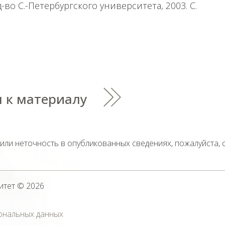
д-во С.-Петербургского университета, 2003. С.
 к материалу
тили неточность в опубликованных сведениях, пожалуйста,
итет
© 2026
ональных данных