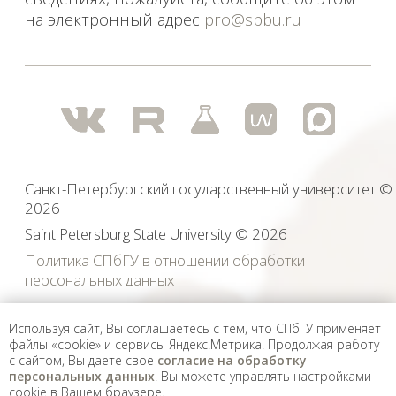
Используя сайт, Вы соглашаетесь с тем, что СПбГУ применяет
файлы «cookie» и сервисы Яндекс.Метрика. Продолжая работу
с сайтом, Вы даете свое
согласие на обработку
персональных данных
. Вы можете управлять настройками
cookie в Вашем браузере.