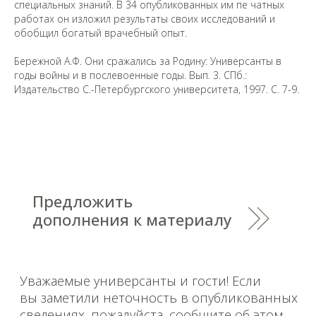
специальных знаний. В 34 опубликованных им пе чатных
работах он изложил результаты своих исследований и
обобщил богатый врачебный опыт.
Бережной А.Ф. Они сражались за Родину: Универсанты в
годы войны и в послевоенные годы. Вып. 3. СПб.:
Издательство С.-Петербургского университета, 1997. С. 7-9.