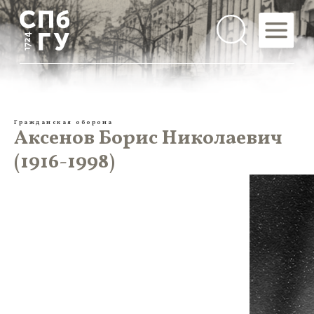
Гражданская оборона
Аксенов Борис Николаевич
(1916-1998)