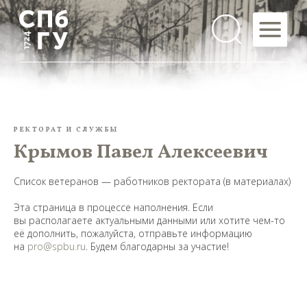
РЕКТОРАТ И СЛУЖБЫ
Крымов Павел Алексеевич
Список ветеранов — работников ректората (в материалах)
Эта страница в процессе наполнения. Если
вы располагаете актуальными данными или хотите чем-то
её дополнить, пожалуйста, отправьте информацию
на
pro@spbu.ru
. Будем благодарны за участие!