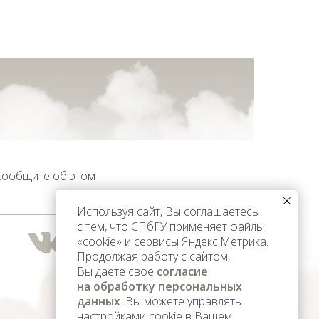
 сообщите об этом
Используя сайт, Вы соглашаетесь
с тем, что СПбГУ применяет файлы
«cookie» и сервисы Яндекс.Метрика.
Продолжая работу с сайтом,
Вы даете свое
согласие
на обработку персональных
данных
. Вы можете управлять
настройками cookie в Вашем