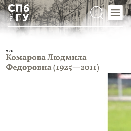
МТБ
Комарова Людмила
Федоровна (1925—2011)