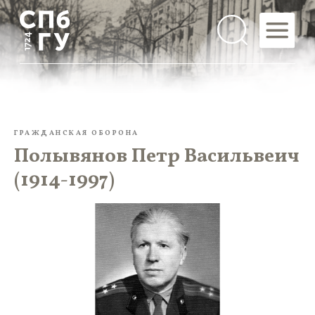
ГРАЖДАНСКАЯ ОБОРОНА
Полывянов Петр Васильвеич
(1914-1997)