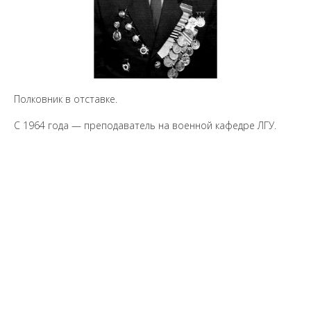
Полковник в отставке.
С 1964 года — преподаватель на военной кафедре ЛГУ.