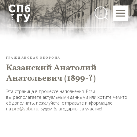
ГРАЖДАНСКАЯ ОБОРОНА
Казанский Анатолий
Анатольевич (1899-?)
Эта страница в процессе наполнения. Если
вы располагаете актуальными данными или хотите чем-то
её дополнить, пожалуйста, отправьте информацию
на
pro@spbu.ru
. Будем благодарны за участие!