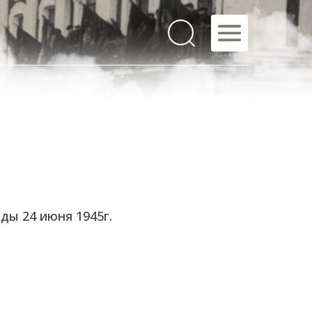
ды 24 июня 1945г.