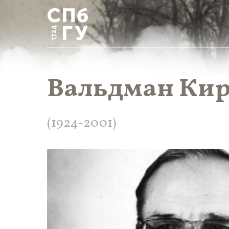
Вальдман Кир
(1924-2001)