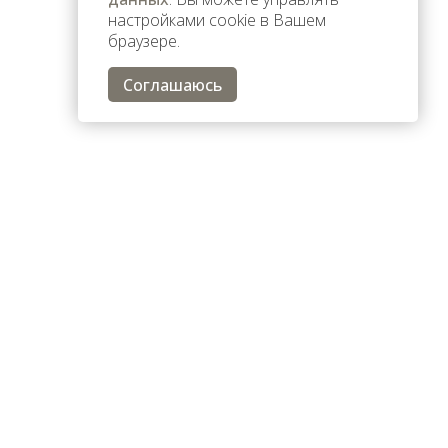
настройками cookie в Вашем
браузере.
Соглашаюсь
 сообщите об этом