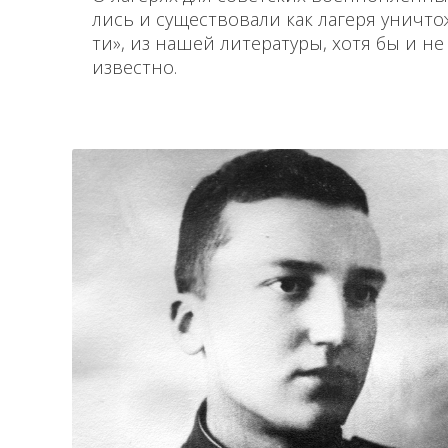
лись и существовали как лагеря уничто
ти», из нашей литературы, хотя бы и не 
известно.