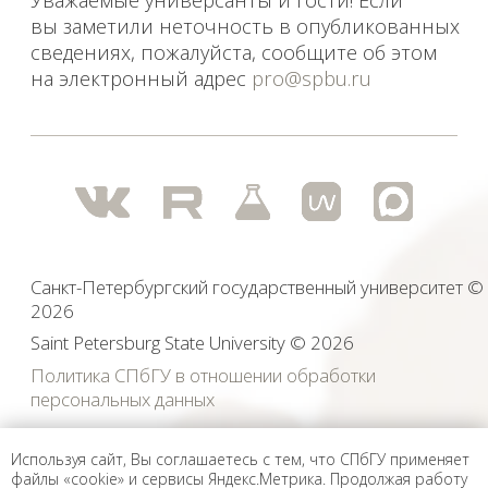
Используя сайт, Вы соглашаетесь с тем, что СПбГУ применяет
файлы «cookie» и сервисы Яндекс.Метрика. Продолжая работу