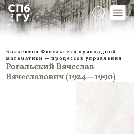
Коллектив Факультета прикладной
математики — процессов управления
Рогальский Вячеслав
Вячеславович (1924—1990)