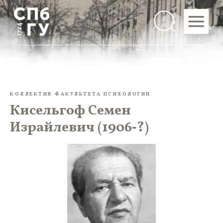
КОЛЛЕКТИВ ФАКУЛЬТЕТА ПСИХОЛОГИИ
Кисельгоф Семен
Израйлевич (1906‑?)