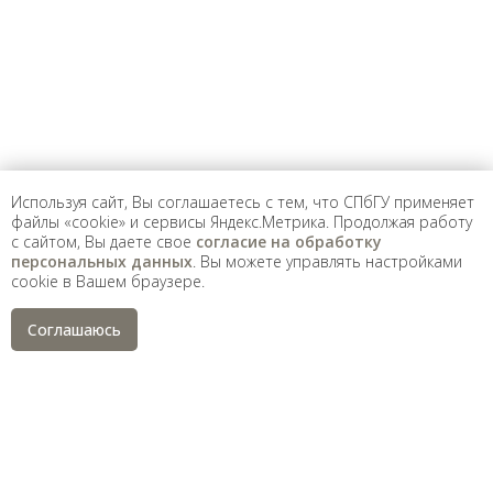
Используя сайт, Вы соглашаетесь с тем, что СПбГУ применяет
файлы «cookie» и сервисы Яндекс.Метрика. Продолжая работу
с сайтом, Вы даете свое
согласие на обработку
персональных данных
. Вы можете управлять настройками
cookie в Вашем браузере.
Соглашаюсь