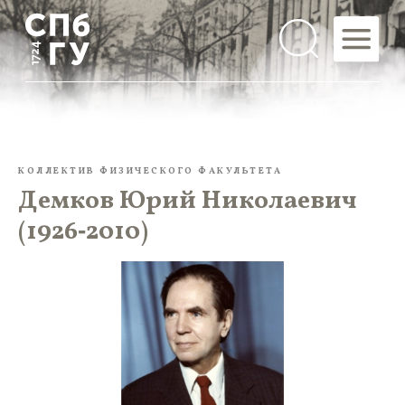
КОЛЛЕКТИВ ФИЗИЧЕСКОГО ФАКУЛЬТЕТА
Демков Юрий Николаевич
(1926‑2010)