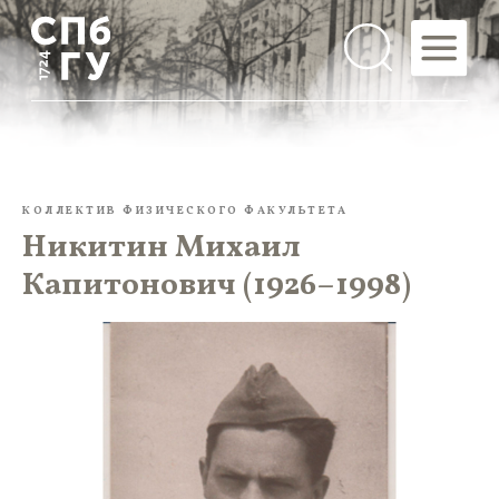
КОЛЛЕКТИВ ФИЗИЧЕСКОГО ФАКУЛЬТЕТА
Никитин Михаил
Капитонович (1926–1998)