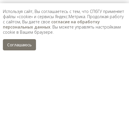
Используя сайт, Вы соглашаетесь с тем, что СПбГУ применяет
файлы «cookie» и сервисы Яндекс.Метрика. Продолжая работу
с сайтом, Вы даете свое
согласие на обработку
персональных данных
. Вы можете управлять настройками
cookie в Вашем браузере.
Соглашаюсь