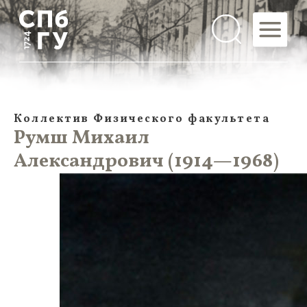
Коллектив Физического факультета
Румш Михаил
Александрович (1914—1968)