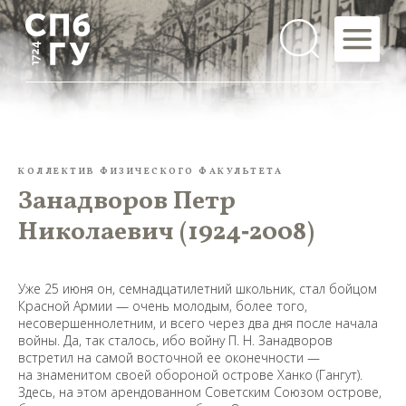
КОЛЛЕКТИВ ФИЗИЧЕСКОГО ФАКУЛЬТЕТА
Занадворов Петр
Николаевич (1924‑2008)
Уже 25 июня он, семнадцатилетний школьник, стал бойцом
Красной Армии — очень молодым, более того,
несовершеннолетним, и всего через два дня после начала
войны. Да, так сталось, ибо войну П. Н. Занадворов
встретил на самой восточной ее оконечности —
на знаменитом своей обороной острове Ханко (Гангут).
Здесь, на этом арендованном Советским Союзом острове,