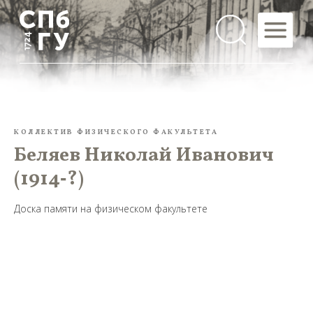
КОЛЛЕКТИВ ФИЗИЧЕСКОГО ФАКУЛЬТЕТА
Беляев Николай Иванович
(1914‑?)
Доска памяти на физическом факультете