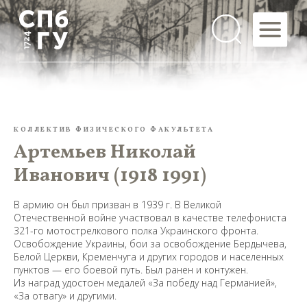
КОЛЛЕКТИВ ФИЗИЧЕСКОГО ФАКУЛЬТЕТА
Артемьев Николай
Иванович (1918 1991)
В армию он был призван в 1939 г. В Великой
Отечественной войне участвовал в качестве телефониста
321-го мотострелкового полка Украинского фронта.
Освобождение Украины, бои за освобождение Бердычева,
Белой Церкви, Кременчуга и других городов и населенных
пунктов — его боевой путь. Был ранен и контужен.
Из наград удостоен медалей «За победу над Германией»,
«За отвагу» и другими.