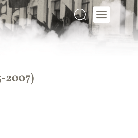
-2007)