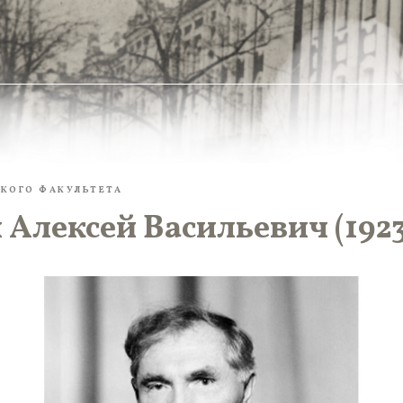
КОГО ФАКУЛЬТЕТА
Алексей Васильевич (1923