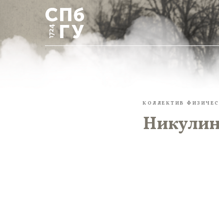
КОЛЛЕКТИВ ФИЗИЧЕС
Никулин 