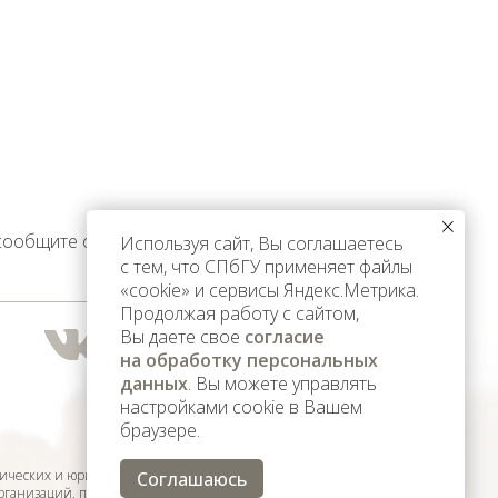
 сообщите об этом
Используя сайт, Вы соглашаетесь
с тем, что СПбГУ применяет файлы
«cookie» и сервисы Яндекс.Метрика.
Продолжая работу с сайтом,
Вы даете свое
согласие
на обработку персональных
данных
. Вы можете управлять
настройками cookie в Вашем
браузере.
ических и юридических лиц,
Соглашаюсь
организаций, признанных