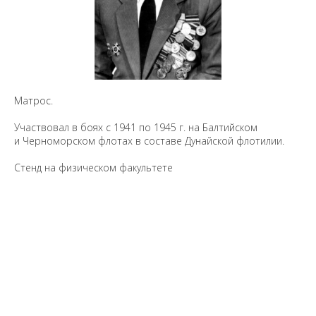
Матрос.
Участвовал в боях с 1941 по 1945 г. на Балтийском
и Черноморском флотах в составе Дунайской флотилии.
Стенд на физическом факультете