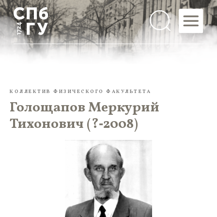
КОЛЛЕКТИВ ФИЗИЧЕСКОГО ФАКУЛЬТЕТА
Голощапов Меркурий
Тихонович (?‑2008)