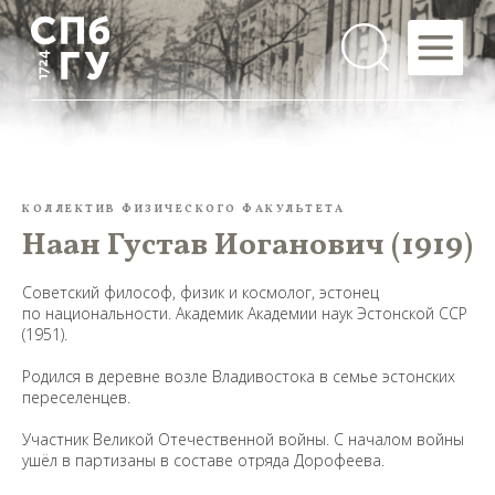
КОЛЛЕКТИВ ФИЗИЧЕСКОГО ФАКУЛЬТЕТА
Наан Густав Иоганович (1919)
Советский философ, физик и космолог, эстонец
по национальности. Академик Академии наук Эстонской ССР
(1951).
Родился в деревне возле Владивостока в семье эстонских
переселенцев.
Участник Великой Отечественной войны. С началом войны
ушёл в партизаны в составе отряда Дорофеева.