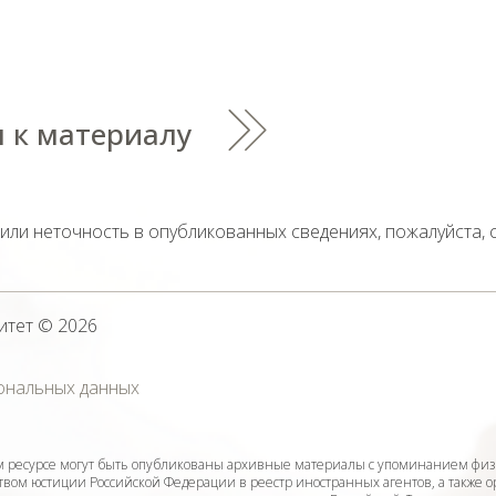
 к материалу
тили неточность в опубликованных сведениях, пожалуйста,
итет
© 2026
ональных данных
ресурсе могут быть опубликованы архивные материалы с упоминанием физ
ом юстиции Российской Федерации в реестр иностранных агентов, а также 