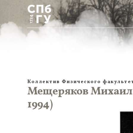
Коллектив Физического факульте
Мещеряков Михаил 
1994)