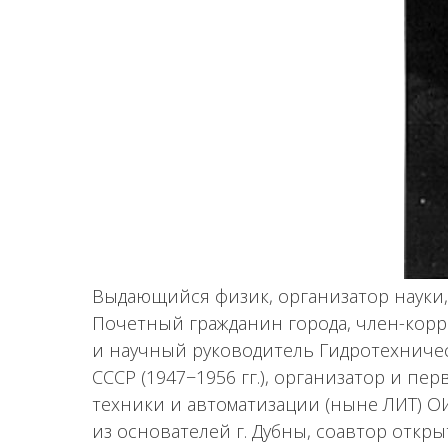
Выдающийся физик, организатор науки,
Почетный гражданин города, член-корр
и научный руководитель Гидротехниче
СССР (1947−1956 гг.), организатор и 
техники и автоматизации (ныне ЛИТ) О
из основателей г. Дубны, соавтор отк