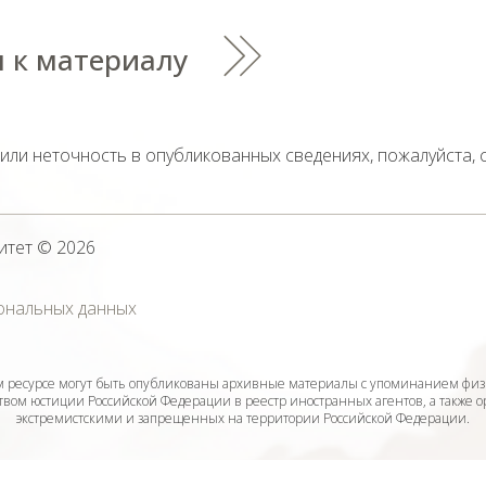
 к материалу
тили неточность в опубликованных сведениях, пожалуйста,
итет
© 2026
ональных данных
ресурсе могут быть опубликованы архивные материалы с упоминанием физ
ом юстиции Российской Федерации в реестр иностранных агентов, а также 
экстремистскими и запрещенных на территории Российской Федерации.