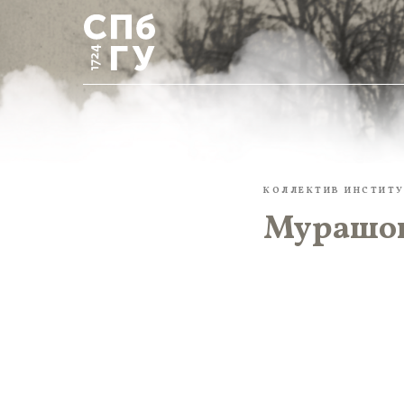
КОЛЛЕКТИВ ИНСТИТ
Мурашов 