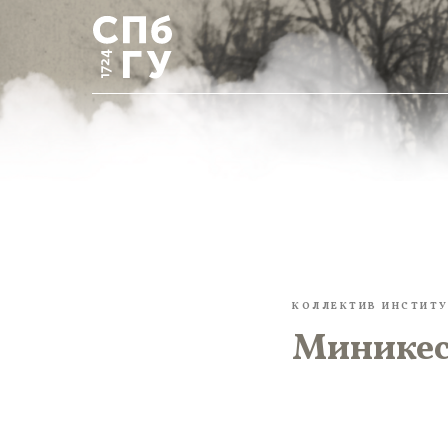
КОЛЛЕКТИВ ИНСТИТ
Миникес 