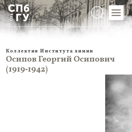
Коллектив Института химии
Осипов Георгий Осипович
(1919‑1942)