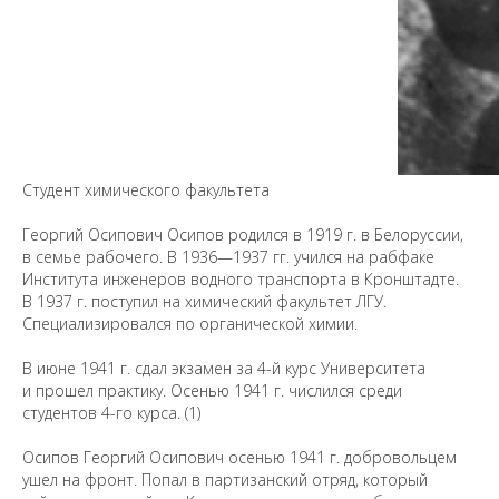
Cтудент химического факультета
Георгий Осипович Осипов родился в 1919 г. в Белоруссии,
в семье рабочего. В 1936—1937 гг. учился на рабфаке
Института инженеров водного транспорта в Кронштадте.
В 1937 г. поступил на химический факультет ЛГУ.
Специализировался по органической химии.
В июне 1941 г. сдал экзамен за 4-й курс Университета
и прошел практику. Осенью 1941 г. числился среди
студентов 4-го курса. (1)
Осипов Георгий Осипович осенью 1941 г. добровольцем
ушел на фронт. Попал в партизанский отряд, который