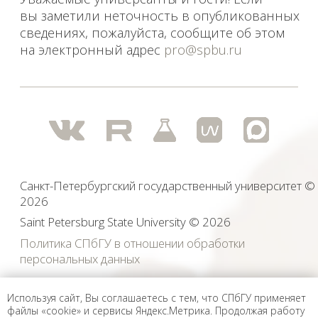
Используя сайт, Вы соглашаетесь с тем, что СПбГУ применяет
файлы «cookie» и сервисы Яндекс.Метрика. Продолжая работу