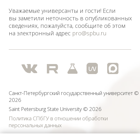
Российской Федерации.