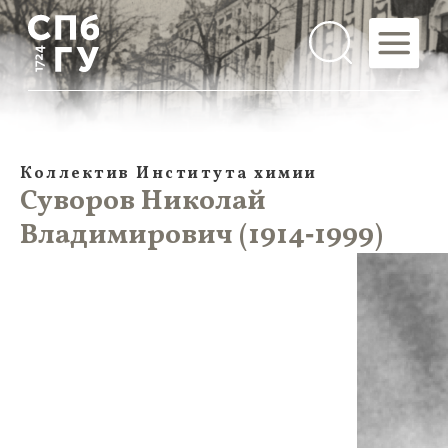
Коллектив Института химии
Суворов Николай
Владимирович (1914‑1999)