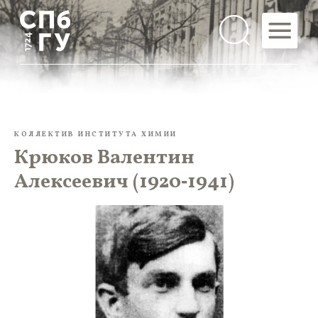
КОЛЛЕКТИВ ИНСТИТУТА ХИМИИ
Крюков Валентин
Алексеевич (1920‑1941)