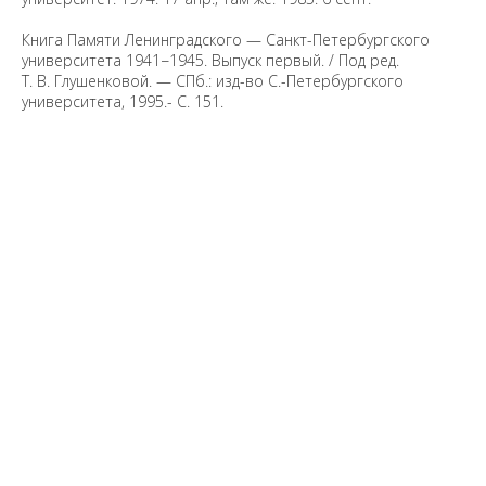
Книга Памяти Ленинградского — Санкт-Петербургского
университета 1941−1945. Выпуск первый. / Под ред.
Т. В. Глушенковой. — СПб.: изд-во С.-Петербургского
университета, 1995.- С. 151.