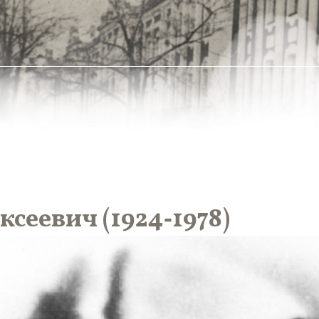
сеевич (1924‑1978)