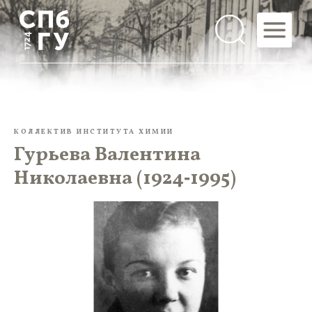
КОЛЛЕКТИВ ИНСТИТУТА ХИМИИ
Гурьева Валентина
Николаевна (1924‑1995)