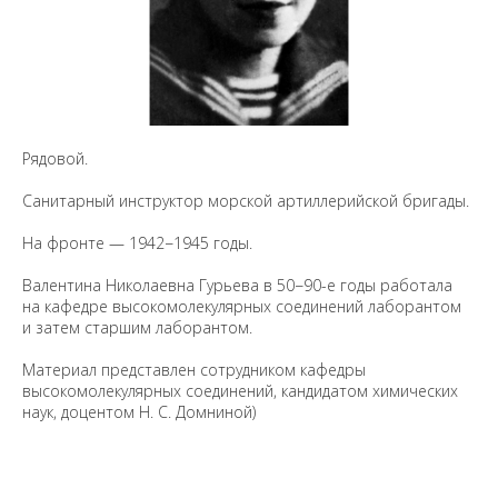
Рядовой.
Санитарный инструктор морской артиллерийской бригады.
На фронте — 1942−1945 годы.
Валентина Николаевна Гурьева в 50−90-е годы работала
на кафедре высокомолекулярных соединений лаборантом
и затем старшим лаборантом.
Материал представлен сотрудником кафедры
высокомолекулярных соединений, кандидатом химических
наук, доцентом Н. С. Домниной)