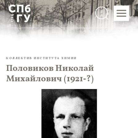
КОЛЛЕКТИВ ИНСТИТУТА ХИМИИ
Половиков Николай
Михайлович (1921‑?)