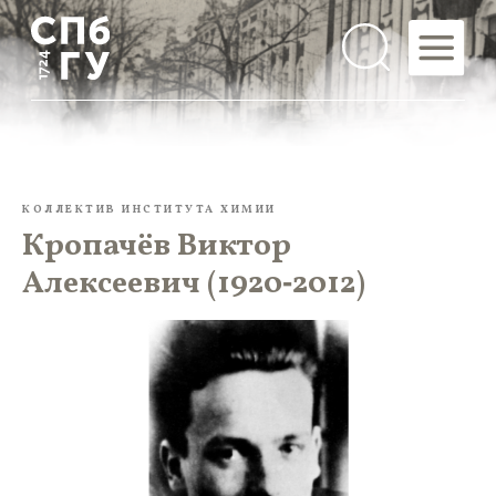
КОЛЛЕКТИВ ИНСТИТУТА ХИМИИ
Кропачёв Виктор
Алексеевич (1920‑2012)