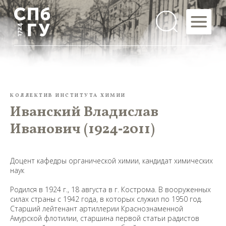
КОЛЛЕКТИВ ИНСТИТУТА ХИМИИ
Иванский Владислав
Иванович (1924‑2011)
Доцент кафедры органической химии, кандидат химических
наук
Родился в 1924 г., 18 августа в г. Кострома. В вооруженных
силах страны с 1942 года, в которых служил по 1950 год.
Старший лейтенант артиллерии Краснознаменной
Амурской флотилии, старшина первой статьи радистов