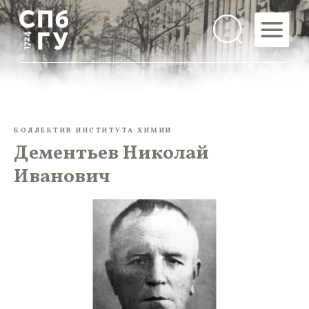
КОЛЛЕКТИВ ИНСТИТУТА ХИМИИ
Дементьев Николай
Иванович