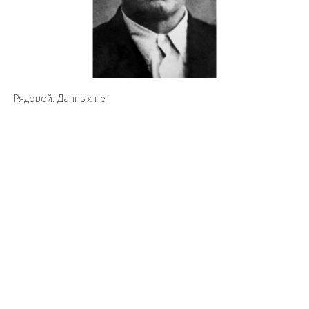
Рядовой. Данных нет