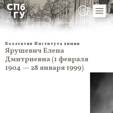
Коллектив Института химии
Ярушевич Елена
Дмитриевна (1 февраля
1904 — 28 января 1999)