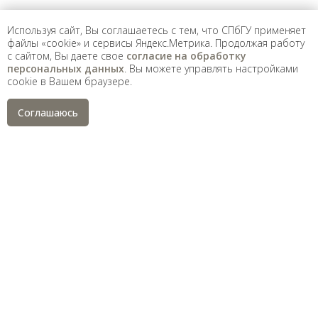
Используя сайт, Вы соглашаетесь с тем, что СПбГУ применяет
файлы «cookie» и сервисы Яндекс.Метрика. Продолжая работу
с сайтом, Вы даете свое
согласие на обработку
персональных данных
. Вы можете управлять настройками
cookie в Вашем браузере.
Соглашаюсь