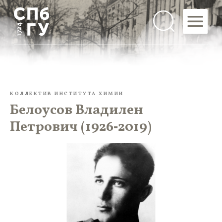
КОЛЛЕКТИВ ИНСТИТУТА ХИМИИ
Белоусов Владилен
Петрович (1926‑2019)