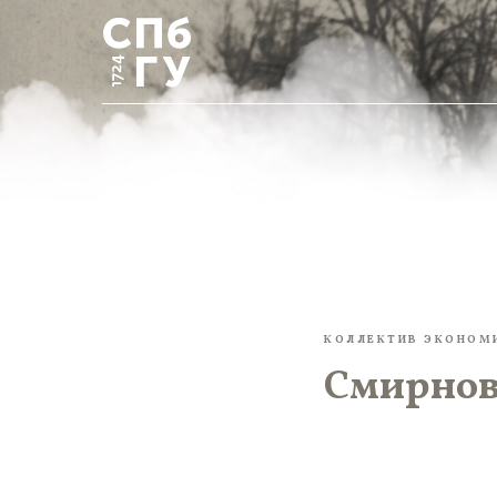
КОЛЛЕКТИВ ЭКОНОМ
Смирнов 