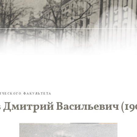
ИЧЕСКОГО ФАКУЛЬТЕТА
Дмитрий Васильевич (190