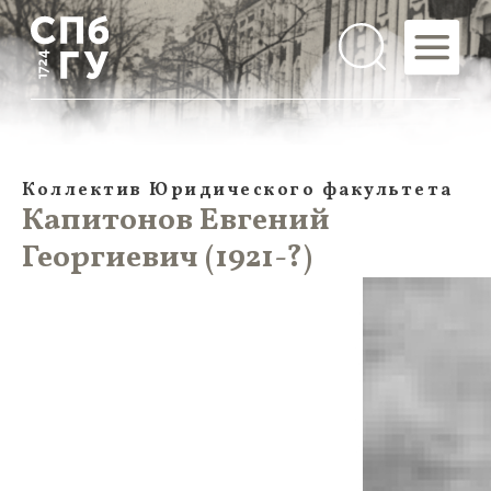
Коллектив Юридического факультета
Капитонов Евгений
Георгиевич (1921-?)