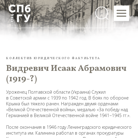
КОЛЛЕКТИВ ЮРИДИЧЕСКОГО ФАКУЛЬТЕТА
Видревич Исаак Абрамович
(1919-?)
Уроженец Полтавской области (Украина) Служил
в Советской армии с 1939 по 1942 год. В боях по обороне
Крыма был тяжело ранен. Награжден двумя орденами
«Великой Отечественной войны», медалью «За победу над
Германией в Великой Отечественной войне 1941−1945 гг.».
После окончания в 1946 году Ленинградского юридического
института им. Калинина работал в органах прокуратуры