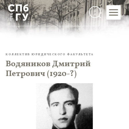
КОЛЛЕКТИВ ЮРИДИЧЕСКОГО ФАКУЛЬТЕТА
Водяников Дмитрий
Петрович (1920-?)