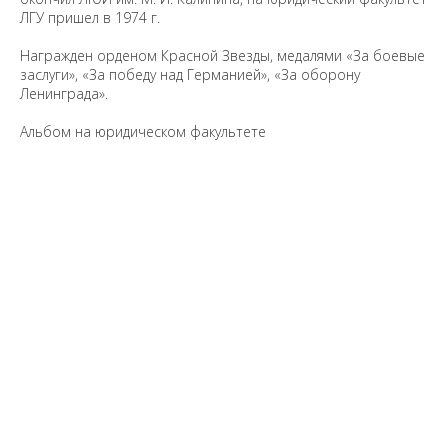
ЛГУ пришел в 1974 г.
Награжден орденом Красной Звезды, медалями «За боевые
заслуги», «За победу над Германией», «За оборону
Ленинграда».
Альбом на юридическом факультете