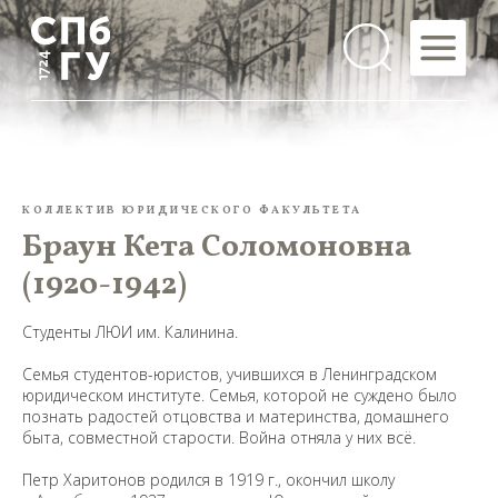
КОЛЛЕКТИВ ЮРИДИЧЕСКОГО ФАКУЛЬТЕТА
Браун Кета Соломоновна
(1920-1942)
Студенты ЛЮИ им. Калинина.
Семья студентов-юристов, учившихся в Ленинградском
юридическом институте. Семья, которой не суждено было
познать радостей отцовства и материнства, домашнего
быта, совместной старости. Война отняла у них всё.
Петр Харитонов родился в 1919 г., окончил школу