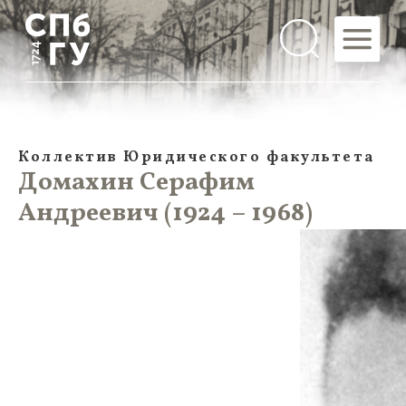
Коллектив Юридического факультета
Домахин Серафим
Андреевич (1924 – 1968)