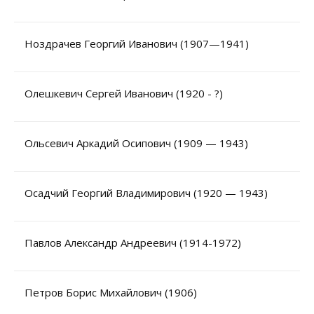
Ноздрачев Георгий Иванович (1907—1941)
Олешкевич Сергей Иванович (1920 - ?)
Ольсевич Аркадий Осипович (1909 — 1943)
Осадчий Георгий Владимирович (1920 — 1943)
Павлов Александр Андреевич (1914-1972)
Петров Борис Михайлович (1906)