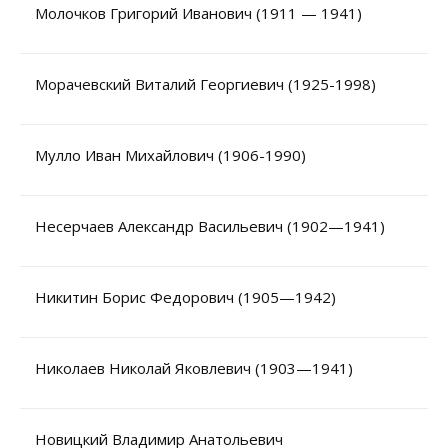
Молочков Григорий Иванович (1911 — 1941)
Морачевский Виталий Георгиевич (1925-1998)
Мулло Иван Михайлович (1906-1990)
Несерчаев Александр Васильевич (1902—1941)
Никитин Борис Федорович (1905—1942)
Николаев Николай Яковлевич (1903—1941)
Новицкий Владимир Анатольевич