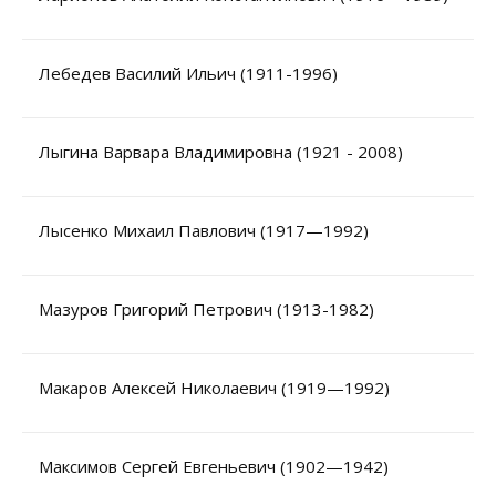
Лебедев Василий Ильич (1911-1996)
Лыгина Варвара Владимировна (1921 - 2008)
Лысенко Михаил Павлович (1917—1992)
Мазуров Григорий Петрович (1913-1982)
Макаров Алексей Николаевич (1919—1992)
Максимов Сергей Евгеньевич (1902—1942)