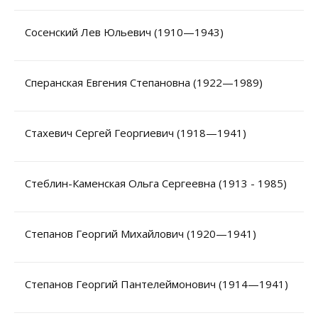
Сосенский Лев Юльевич (1910—1943)
Сперанская Евгения Степановна (1922—1989)
Стахевич Сергей Георгиевич (1918—1941)
Стеблин-Каменская Ольга Сергеевна (1913 - 1985)
Степанов Георгий Михайлович (1920—1941)
Степанов Георгий Пантелеймонович (1914—1941)