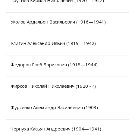
Трутнев Кирилл Николаевич (1920—1942)
Уколов Ардальон Васильевич (1916—1941)
Улитин Александр Ильич (1919—1942)
Федоров Глеб Борисович (1918—1944)
Фирсов Николай Николаевич (1920 - ?)
Фурсенко Александр Васильевич (1903)
Чернуха Касьян Андреевич (1904—1941)