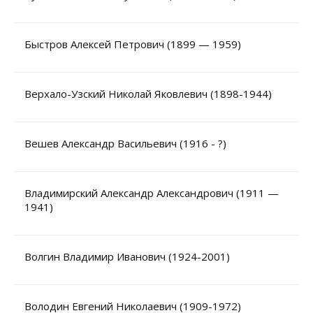
Быстров Алексей Петрович (1899 — 1959)
Верхало-Узский Николай Яковлевич (1898-1944)
Вешев Александр Васильевич (1916 - ?)
Владимирский Александр Александрович (1911 —
1941)
Волгин Владимир Иванович (1924-2001)
Володин Евгений Николаевич (1909-1972)