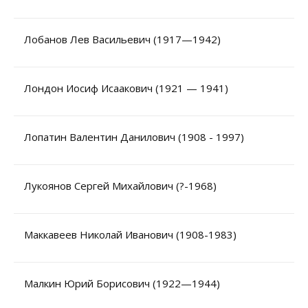
Лобанов Лев Васильевич (1917—1942)
Лондон Иосиф Исаакович (1921 — 1941)
Лопатин Валентин Данилович (1908 - 1997)
Лукоянов Сергей Михайлович (?-1968)
Маккавеев Николай Иванович (1908-1983)
Малкин Юрий Борисович (1922—1944)