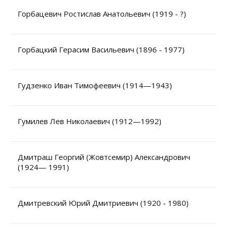
Горбацевич Ростислав Анатольевич (1919 - ?)
Горбацкий Герасим Васильевич (1896 - 1977)
Гудзенко Иван Тимофеевич (1914—1943)
Гумилев Лев Николаевич (1912—1992)
Дмитраш Георгий (Жовтсемир) Александрович
(1924— 1991)
Дмитревский Юрий Дмитриевич (1920 - 1980)