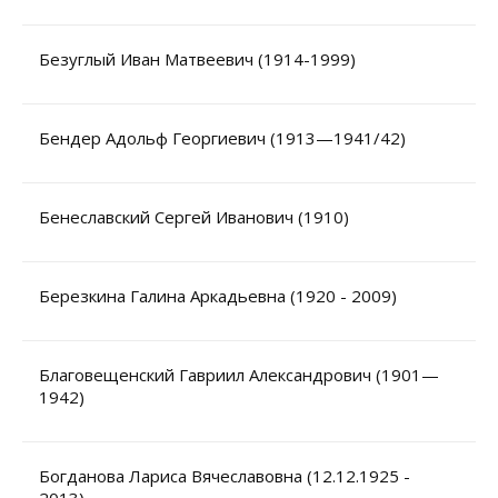
Безуглый Иван Матвеевич (1914-1999)
Бендер Адольф Георгиевич (1913—1941/42)
Бенеславский Сергей Иванович (1910)
Березкина Галина Аркадьевна (1920 - 2009)
Благовещенский Гавриил Александрович (1901—
1942)
Богданова Лариса Вячеславовна (12.12.1925 -