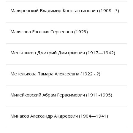
Маляревский Владимир Константинович (1908 - ?)
Малясова Евгения Сергеевна (1923)
Меньшиков Дмитрий Дмитриевич (1917—1942)
Метелькова Тамара Алексеевна (1922 - ?)
Милейковский Абрам Герасимович (1911-1995)
Минаков Александр Андреевич (1904—1941)