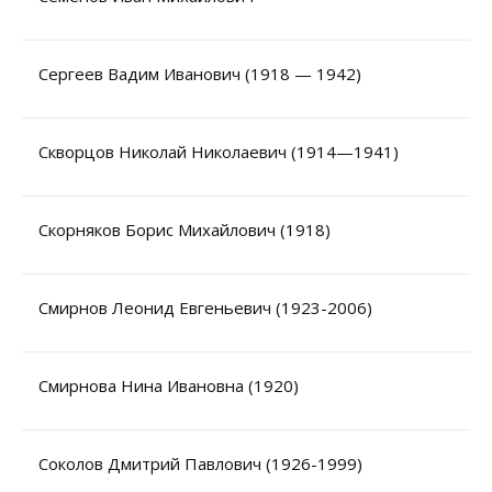
Сергеев Вадим Иванович (1918 — 1942)
Скворцов Николай Николаевич (1914—1941)
Скорняков Борис Михайлович (1918)
Смирнов Леонид Евгеньевич (1923-2006)
Смирнова Нина Ивановна (1920)
Соколов Дмитрий Павлович (1926-1999)