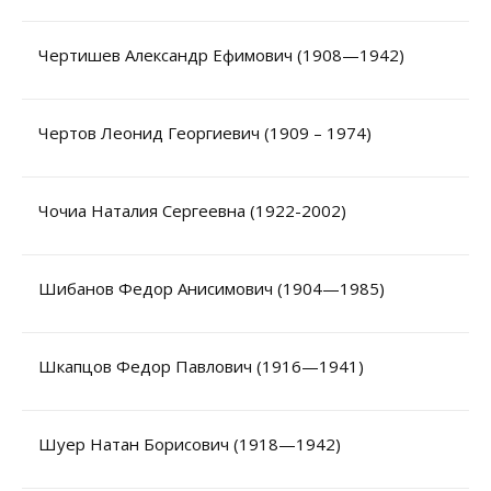
Чертишев Александр Ефимович (1908—1942)
Чертов Леонид Георгиевич (1909 – 1974)
Чочиа Наталия Сергеевна (1922-2002)
Шибанов Федор Анисимович (1904—1985)
Шкапцов Федор Павлович (1916—1941)
Шуер Натан Борисович (1918—1942)