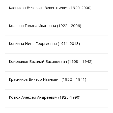
Клепиков Вячеслав Викентьевич (1920-2000)
Козлова Галина Ивановна (1922 - 2006)
Конкина Нина Георгиевна (1911-2013)
Коновалов Василий Васильевич (1908—1942)
Красников Виктор Иванович (1922—1941)
Котюх Алексей Андреевич (1925-1990)