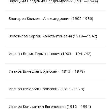
Зарецкий Владимир Владимирович (1913—1944)
Звонарев Климент Александрович (1902-1986)
Золотилов Сергей Константинович (1918—1942)
Иванов Борис Гермогенович (1903—1941/42)
Иванов Вячеслав Борисович (1913 – 1978)
Иванов Вячеслав Борисович (1913 - 1978)
Иванов Константин Евгеньевич (1912—1994)