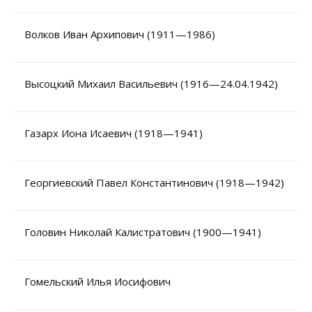
Волков Иван Архипович (1911—1986)
Высоцкий Михаил Васильевич (1916—24.04.1942)
Газарх Иона Исаевич (1918—1941)
Георгиевский Павел Константинович (1918—1942)
Головин Николай Калистратович (1900—1941)
Гомельский Илья Иосифович