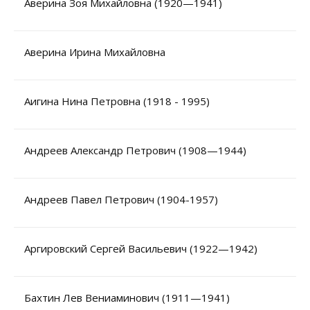
Аверина Зоя Михайловна (1920—1941)
Аверина Ирина Михайловна
Аигина Нина Петровна (1918 - 1995)
Андреев Александр Петрович (1908—1944)
Андреев Павел Петрович (1904-1957)
Аргировский Сергей Васильевич (1922—1942)
Бахтин Лев Вениаминович (1911—1941)