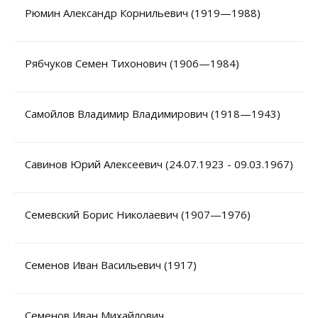
Рюмин Александр Корнильевич (1919—1988)
Рябчуков Семен Тихонович (1906—1984)
Самойлов Владимир Владимирович (1918—1943)
Савинов Юрий Алексеевич (24.07.1923 - 09.03.1967)
Семевский Борис Николаевич (1907—1976)
Семенов Иван Васильевич (1917)
Семенов Иван Михайлович