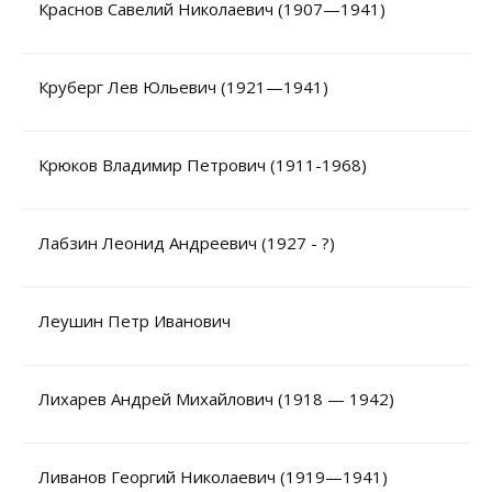
Краснов Савелий Николаевич (1907—1941)
Круберг Лев Юльевич (1921—1941)
Крюков Владимир Петрович (1911-1968)
Лабзин Леонид Андреевич (1927 - ?)
Леушин Петр Иванович
Лихарев Андрей Михайлович (1918 — 1942)
Ливанов Георгий Николаевич (1919—1941)