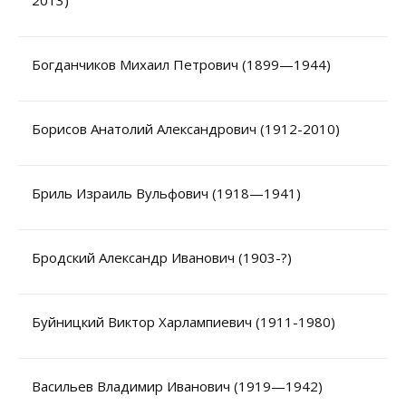
2013)
Богданчиков Михаил Петрович (1899—1944)
Борисов Анатолий Александрович (1912-2010)
Бриль Израиль Вульфович (1918—1941)
Бродский Александр Иванович (1903-?)
Буйницкий Виктор Харлампиевич (1911-1980)
Васильев Владимир Иванович (1919—1942)