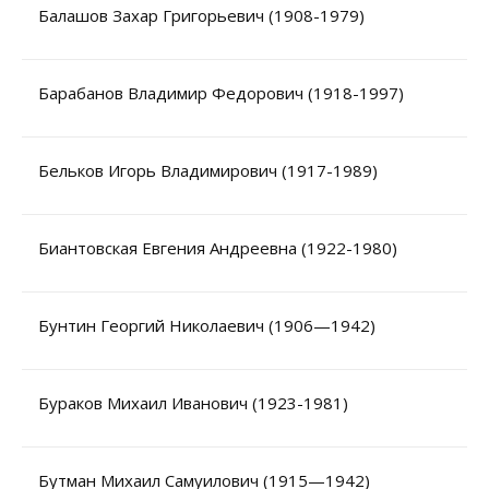
Балашов Захар Григорьевич (1908-1979)
Барабанов Владимир Федорович (1918-1997)
Бельков Игорь Владимирович (1917-1989)
Биантовская Евгения Андреевна (1922-1980)
Бунтин Георгий Николаевич (1906—1942)
Бураков Михаил Иванович (1923-1981)
Бутман Михаил Самуилович (1915—1942)