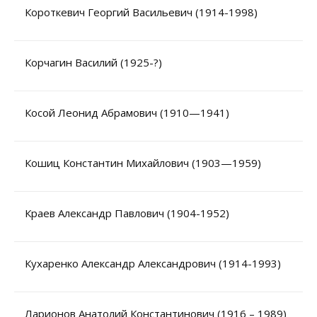
Короткевич Георгий Васильевич (1914-1998)
Корчагин Василий (1925-?)
Косой Леонид Абрамович (1910—1941)
Кошиц Константин Михайлович (1903—1959)
Краев Александр Павлович (1904-1952)
Кухаренко Александр Александрович (1914-1993)
Ларионов Анатолий Константинович (1916 – 1989)