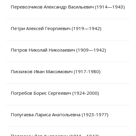
Перевозчиков Александр Васильевич (1914—1943)
Петри Алексей Георгиевич (1919—1942)
Петров Николай Николаевич (1909—1942)
Пискижов Иван Максимович (1917-1980)
Погребов Борис Сергеевич (1924-2000)
Попугаева Лариса Анатольевна (1923-1977)