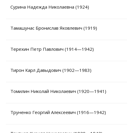
Сурина Надежда Николаевна (1924)
Тамашунас Бронислав Яковлевич (1919)
Терехин Петр Павлович (1914—1942)
Тирон Карл Давыдович (1902—1983)
Томилин Николай Николаевич (1920—1941)
Труненко Георгий Алексеевич (1916—1942)