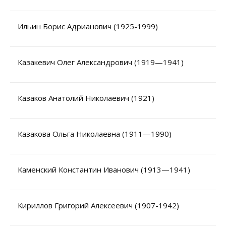
Ильин Борис Адрианович (1925-1999)
Казакевич Олег Александрович (1919—1941)
Казаков Анатолий Николаевич (1921)
Казакова Ольга Николаевна (1911—1990)
Каменский Константин Иванович (1913—1941)
Кириллов Григорий Алексеевич (1907-1942)