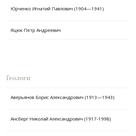
Юрченко Игнатий Павлович (1904—1941)
Яцюк Петр Андреевич
Геологи
Аверьянов Борис Александрович (1913—1943)
Ансберг Николай Александрович (1917-1998)