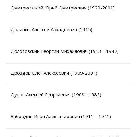
Дмитриевский Юрий Дмитриевич (1920-2001)
Долинин Алексей Аркадьевич (1915)
Долотовский Георгий Михайлович (1913—1942)
Дроздов Олег Алексеевич (1909-2001)
Дуров Алексей Георгиевич (1908 - 1985)
Забродин Иван Александрович (1911—1941)