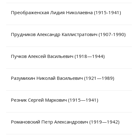
Преображенская Лидия Николаевна (1915-1941)
Прудников Александр Каллистратович (1907-1990)
Пучков Алексей Васильевич (1918—1944)
Разумихин Николай Васильевич (1921—1989)
Резник Сергей Маркович (1915—1941)
Романовский Петр Александрович (1919—1942)