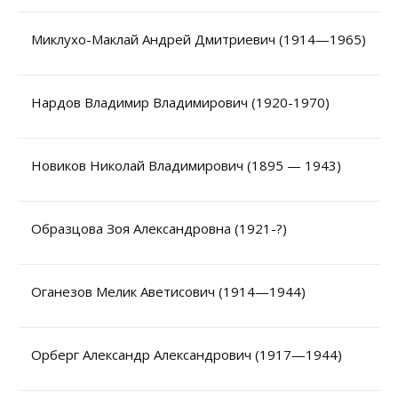
Миклухо-Маклай Андрей Дмитриевич (1914—1965)
Нардов Владимир Владимирович (1920-1970)
Новиков Николай Владимирович (1895 — 1943)
Образцова Зоя Александровна (1921-?)
Оганезов Мелик Аветисович (1914—1944)
Орберг Александр Александрович (1917—1944)