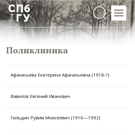
Поликлиника
Афанасьева Екатерина Афанасьевна (1918-?)
Вавилов Евгений Иванович
Гильдин Рувим Моисеевич (1916—1992)