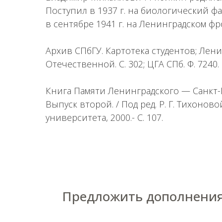
Поступил в 1937 г. на биологический фа
в сентябре 1941 г. на Ленинградском фр
Архив СПбГУ. Картотека студентов; Лен
Отечественной. С. 302; ЦГА СПб. Ф. 7240. Оп
Книга Памяти Ленинградского — Санкт-
Выпуск второй. / Под ред. Р. Г. Тихоново
университета, 2000.- С. 107.
Предложить дополнения