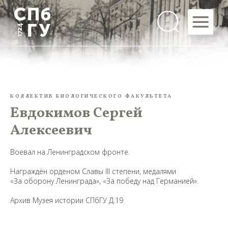
КОЛЛЕКТИВ БИОЛОГИЧЕСКОГО ФАКУЛЬТЕТА
Евдокимов Сергей
Алексеевич
Воевал на Ленинградском фронте.
Награждён орденом Славы III степени, медалями
«За оборону Ленинграда», «За победу над Германией».
Архив Музея истории СПбГУ Д.19