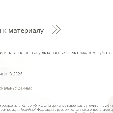
 к материалу
тили неточность в опубликованных сведениях, пожалуйста,
итет
© 2026
ональных данных
ресурсе могут быть опубликованы архивные материалы с упоминанием физ
ом юстиции Российской Федерации в реестр иностранных агентов, а также 