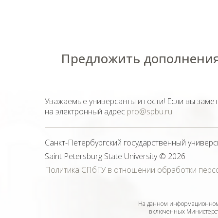
Предложить дополнения
Уважаемые универсанты и гости! Если вы заме
на электронный адрес
pro@spbu.ru
Санкт-Петербургский государственный универс
Saint Petersburg State University
© 2026
Политика СПбГУ в отношении обработки перс
На данном информационном 
включенных Министерств