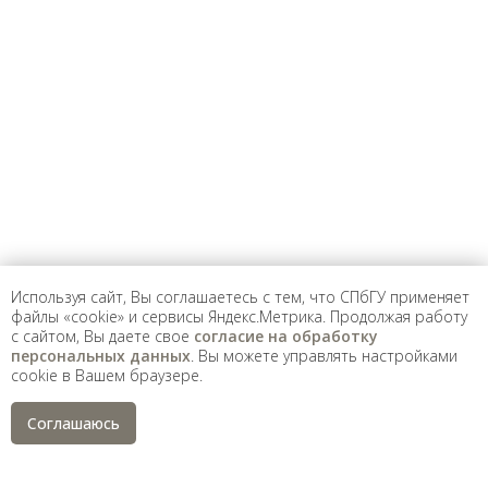
Используя сайт, Вы соглашаетесь с тем, что СПбГУ применяет
файлы «cookie» и сервисы Яндекс.Метрика. Продолжая работу
с сайтом, Вы даете свое
согласие на обработку
персональных данных
. Вы можете управлять настройками
cookie в Вашем браузере.
Соглашаюсь