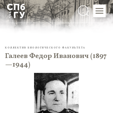
КОЛЛЕКТИВ БИОЛОГИЧЕСКОГО ФАКУЛЬТЕТА
Галеев Федор Иванович (1897
—1944)